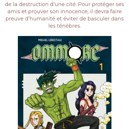
de la destruction d'une cité. Pour protéger ses
amis et prouver son innocence, il devra faire
preuve d’humanité et éviter de basculer dans
les ténèbres.