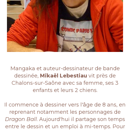
Mangaka et auteur-dessinateur de bande
dessinée,
Mikaël Lebestiau
vit près de
Chalons-sur-Saône avec sa femme, ses 3
enfants et leurs 2 chiens.
Il commence à dessiner vers l'âge de 8 ans, en
reprenant notamment les personnages de
Dragon Ball
. Aujourd'hui il partage son temps
entre le dessin et un emploi à mi-temps. Pour