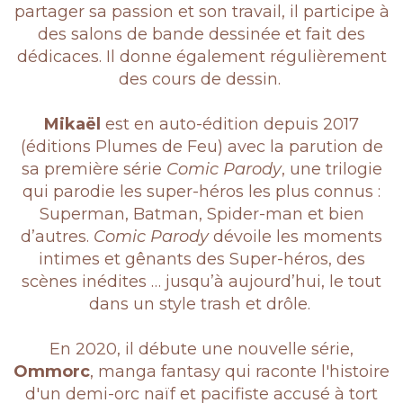
partager sa passion et son travail, il participe à
des salons de bande dessinée et fait des
dédicaces. Il donne également régulièrement
des cours de dessin.
Mikaël
est en auto-édition depuis 2017
(éditions Plumes de Feu) avec la parution de
sa première série
Comic Parody
, une trilogie
qui parodie les super-héros les plus connus :
Superman, Batman, Spider-man et bien
d’autres.
Comic Parody
dévoile les moments
intimes et gênants des Super-héros, des
scènes inédites … jusqu’à aujourd’hui, le tout
dans un style trash et drôle.
En 2020, il débute une nouvelle série,
Ommorc
, manga fantasy qui raconte l'histoire
d'un demi-orc naïf et pacifiste accusé à tort