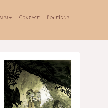
ives
Contact
Boutique