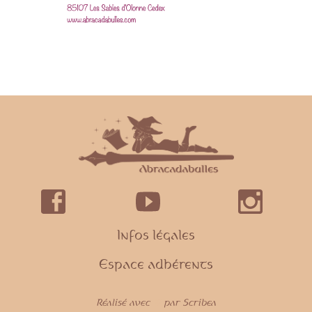
Infos légales
Espace adhérents
Réalisé avec
par Scribea
💜