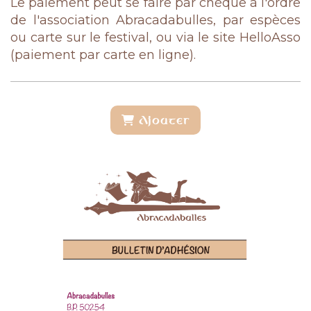
Le paiement peut se faire par chèque à l'ordre
de l'association Abracadabulles, par espèces
ou carte sur le festival, ou via le site HelloAsso
(paiement par carte en ligne).
Ajouter