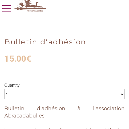
toggle navigation
Bulletin d'adhésion
15.00
€
Quantity
Bulletin d'adhésion à l'association
Abracadabulles