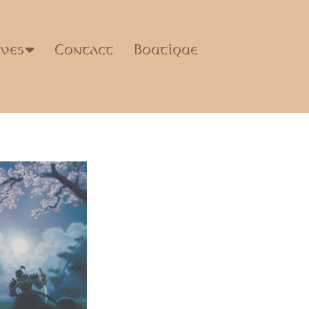
ives
Contact
Boutique