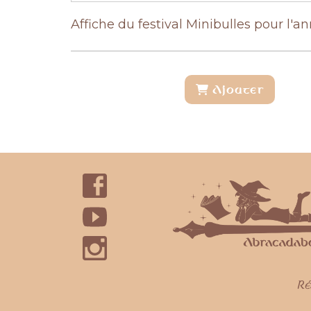
Affiche du festival Minibulles pour l'a
Ajouter
Ré