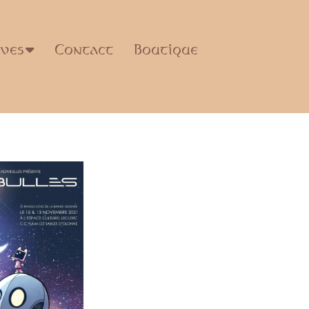
ives
Contact
Boutique