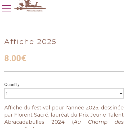
toggle navigation
Affiche 2025
8.00
€
Quantity
Affiche du festival pour l'année 2025, dessinée
par Florent Sacré, lauréat du Prix Jeune Talent
Abracadabulles 2024 (
Au Champ des