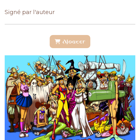
Signé par l'auteur
Ajouter