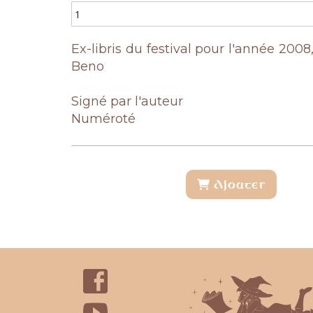
Ex-libris du festival pour l'année 2008
Beno
Signé par l'auteur
Numéroté
Ajouter