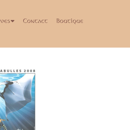
ives
Contact
Boutique