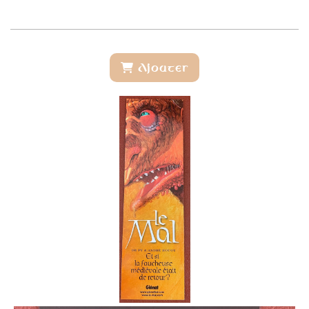
Ajouter